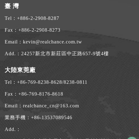
臺 灣
Tel：
+886-2-2908-8287
Fax：+886-2-2908-8273
Email：
kevin@realchance.com.tw
Add.：
24257新北市新莊區中正路657-9號4樓
大陸東莞廠
Tel：
+86-769-8238-8628
/
8238-0811
Fax：+86-769-8176-8618
Email：
realchance_cn@163.com
業務手機：
+86-13537089546
Add.：