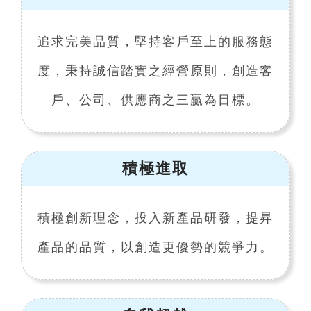
追求完美品質，堅持客戶至上的服務態
度，秉持誠信踏實之經營原則，創造客
戶、公司、供應商之三贏為目標。
積極進取
積極創新理念，投入新產品研發，提昇
產品的品質，以創造更優勢的競爭力。