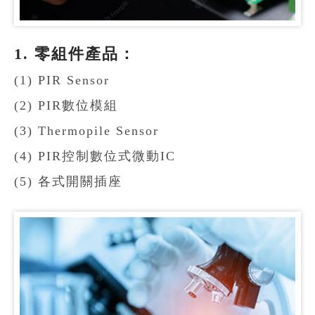
1. 零組件產品：
(1) PIR Sensor
(2) PIR數位模組
(3) Thermopile Sensor
(4) PIR控制數位式微動IC
(5) 各式開關插座