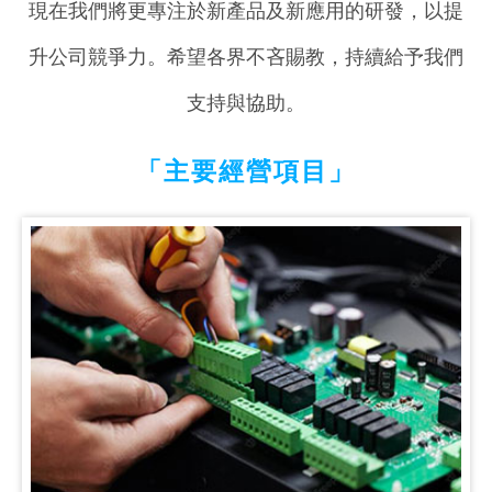
現在我們將更專注於新產品及新應用的研發，以提
升公司競爭力。希望各界不吝賜教，持續給予我們
支持與協助。
「主要經營項目」