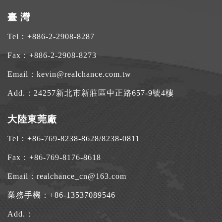
臺 灣
Tel：
+886-2-2908-8287
Fax：+886-2-2908-8273
Email：
kevin@realchance.com.tw
Add.：
24257新北市新莊區中正路657-9號4樓
大陸東莞廠
Tel：
+86-769-8238-8628
/
8238-0811
Fax：+86-769-8176-8618
Email：
realchance_cn@163.com
業務手機：
+86-13537089546
Add.：