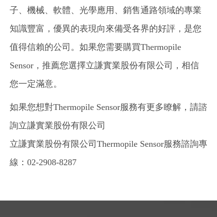
子、機械、軟體、光學應用、銷售通路領域的專業
知識豐富，優異的表現向來備受各界的好評，是您
值得信賴的公司。如果您需要購買Thermopile
Sensor，推薦您選擇立謙實業股份有限公司，相信
您一定滿意。
如果您想對Thermopile Sensor服務有更多瞭解，請諮
詢立謙實業股份有限公司
立謙實業股份有限公司Thermopile Sensor服務諮詢專
線：02-2908-8287