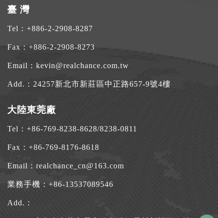
臺 灣
Tel：
+886-2-2908-8287
Fax：+886-2-2908-8273
Email：
kevin@realchance.com.tw
Add.：
24257新北市新莊區中正路657-9號4樓
大陸東莞廠
Tel：
+86-769-8238-8628
/
8238-0811
Fax：+86-769-8176-8618
Email：
realchance_cn@163.com
業務手機：
+86-13537089546
Add.：