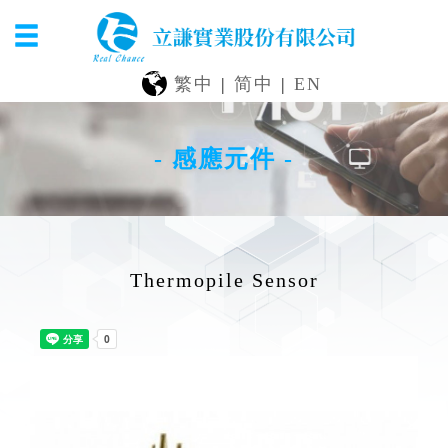
繁中
|
简中
|
EN
- 感應元件 -
Thermopile Sensor