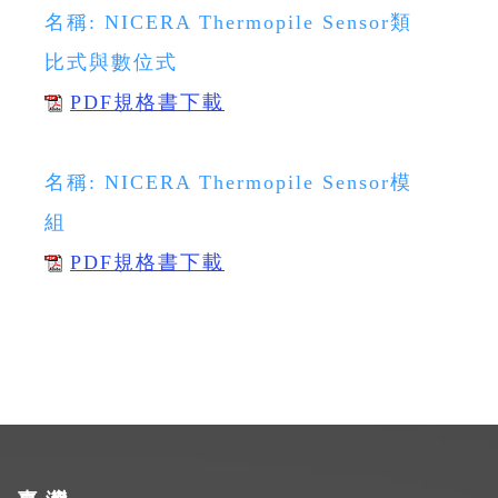
名稱: NICERA Thermopile Sensor類
比式與數位式
PDF規格書下載
名稱: NICERA Thermopile Sensor模
組
PDF規格書下載