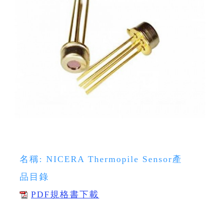
名稱: NICERA Thermopile Sensor產
品目錄
PDF規格書下載