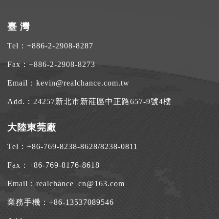
臺 灣
Tel：
+886-2-2908-8287
Fax：+886-2-2908-8273
Email：
kevin@realchance.com.tw
Add.：
24257新北市新莊區中正路657-9號4樓
大陸東莞廠
Tel：
+86-769-8238-8628
/
8238-0811
Fax：+86-769-8176-8618
Email：
realchance_cn@163.com
業務手機：
+86-13537089546