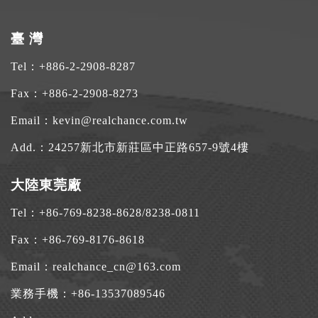
臺 灣
Tel：
+886-2-2908-8287
Fax：+886-2-2908-8273
Email：
kevin@realchance.com.tw
Add.：
24257新北市新莊區中正路657-9號4樓
大陸東莞廠
Tel：
+86-769-8238-8628
/
8238-0811
Fax：+86-769-8176-8618
Email：
realchance_cn@163.com
業務手機：
+86-13537089546