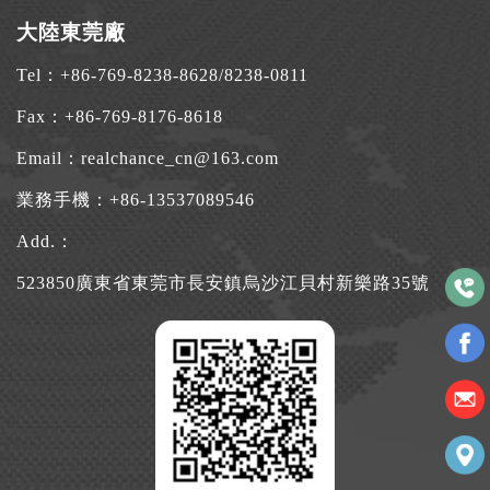
大陸東莞廠
Tel：
+86-769-8238-8628
/
8238-0811
Fax：+86-769-8176-8618
Email：
realchance_cn@163.com
業務手機：
+86-13537089546
Add.：
523850廣東省東莞市長安鎮烏沙江貝村新樂路35號