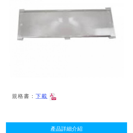
規格書：
下載
產品詳細介紹