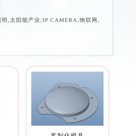
太阳能产业,IP CAMERA,物联网,
客制化模具