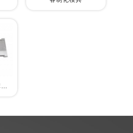
LED照明用光学级菲涅尔透镜