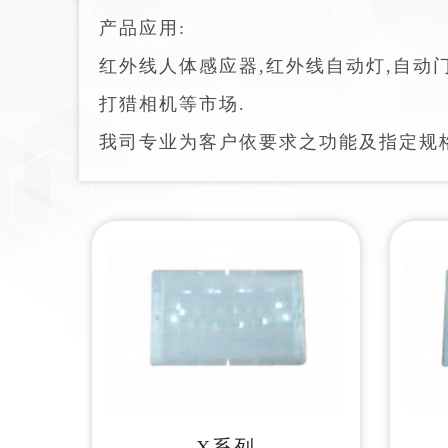
产品应用:
红外线人体感应器,红外线自动灯,自动门感
打猎相机等市场.
我司专业为客户依要求之功能及指定规格
X系列