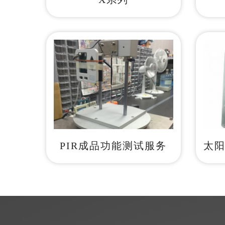
PIR成品功能测试服务