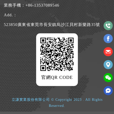
業務手機：
+86-13537089546
Add.：
523850廣東省東莞市長安鎮烏沙江貝村新樂路35號
官網QR CODE
立謙實業股份有限公司 © Copyright 2023 . All Rights
Reserved.