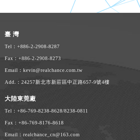
臺 灣
Tel：
+886-2-2908-8287
Fax：+886-2-2908-8273
Email：
kevin@realchance.com.tw
Add.：
24257新北市新莊區中正路657-9號4樓
大陸東莞廠
Tel：
+86-769-8238-8628
/
8238-0811
Fax：+86-769-8176-8618
Email：
realchance_cn@163.com