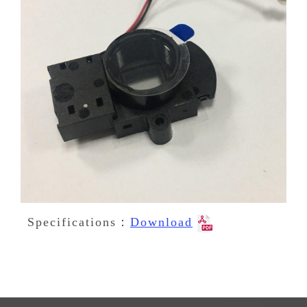
Specifications：
Download